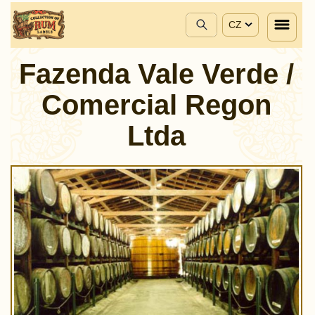
CZ
Fazenda Vale Verde /
Comercial Regon
Ltda