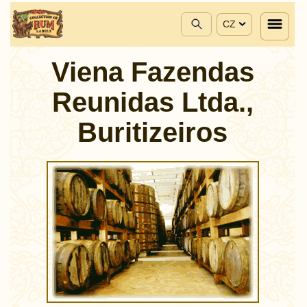
CZ
Viena Fazendas
Reunidas Ltda.,
Buritizeiros