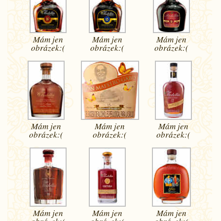
Mám jen
Mám jen
Mám jen
obrázek:(
obrázek:(
obrázek:(
Mám jen
Mám jen
Mám jen
obrázek:(
obrázek:(
obrázek:(
Mám jen
Mám jen
Mám jen