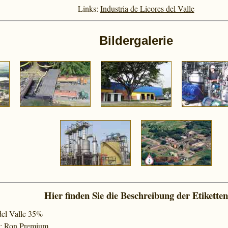
Links:
Industria de Licores del Valle
Bildergalerie
Hier finden Sie die Beschreibung der Etiketten
del Valle 35%
%; Ron Premium