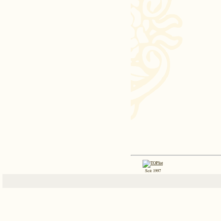
Seit 1997