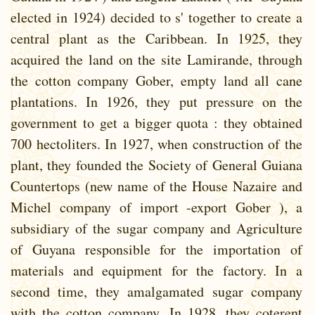
elected in 1924) decided to s' together to create a
central plant as the Caribbean. In 1925, they
acquired the land on the site Lamirande, through
the cotton company Gober, empty land all cane
plantations. In 1926, they put pressure on the
government to get a bigger quota : they obtained
700 hectoliters. In 1927, when construction of the
plant, they founded the Society of General Guiana
Countertops (new name of the House Nazaire and
Michel company of import -export Gober ), a
subsidiary of the sugar company and Agriculture
of Guyana responsible for the importation of
materials and equipment for the factory. In a
second time, they amalgamated sugar company
with the cotton company. In 1928, they coterent