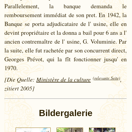
Parallelement, la banque demanda le
remboursement immédiat de son pret. En 1942, la
Banque se porta adjudicataire de l' usine, elle en
devint propriétaire et la donna a bail pour 6 ans a l'
ancien contremaître de l' usine, G. Voluminie. Par
la suite, elle fut rachetée par son concurrent direct,
Georges Prévot, qui la fît fonctionner jusqu' en
1970.
(relevante Seite)
[Die Quelle:
Ministère de la culture
,
zitiert 2005]
Bildergalerie