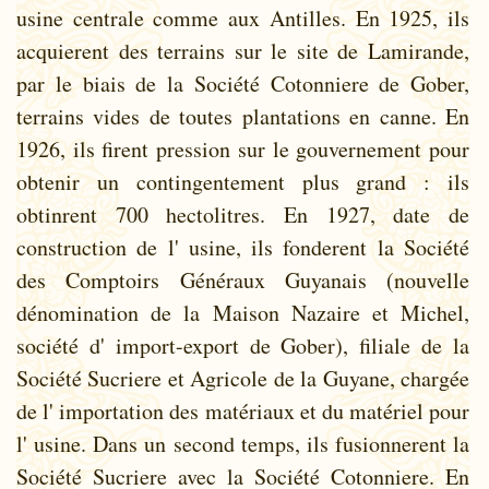
usine centrale comme aux Antilles. En 1925, ils
acquierent des terrains sur le site de Lamirande,
par le biais de la Société Cotonniere de Gober,
terrains vides de toutes plantations en canne. En
1926, ils firent pression sur le gouvernement pour
obtenir un contingentement plus grand : ils
obtinrent 700 hectolitres. En 1927, date de
construction de l' usine, ils fonderent la Société
des Comptoirs Généraux Guyanais (nouvelle
dénomination de la Maison Nazaire et Michel,
société d' import-export de Gober), filiale de la
Société Sucriere et Agricole de la Guyane, chargée
de l' importation des matériaux et du matériel pour
l' usine. Dans un second temps, ils fusionnerent la
Société Sucriere avec la Société Cotonniere. En