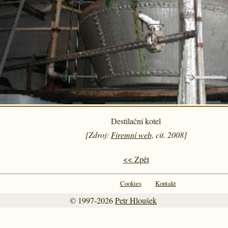
Destilační kotel
[Zdroj:
Firemní web
, cit. 2008]
<< Zpět
Cookies
Kontakt
© 1997-2026
Petr Hloušek