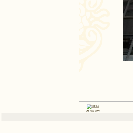
Od roku 1997