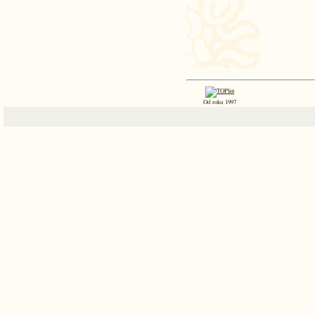
Od roku 1997