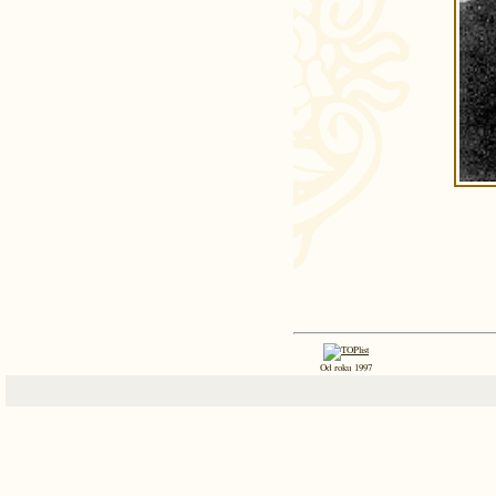
Od roku 1997