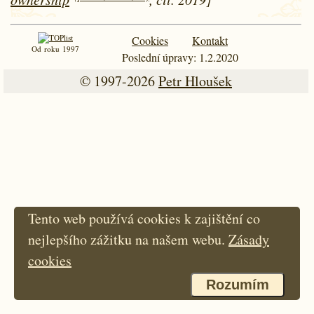
Cookies
Kontakt
Od roku 1997
Poslední úpravy: 1.2.2020
© 1997-2026
Petr Hloušek
Tento web používá cookies k zajištění co
nejlepšího zážitku na našem webu.
Zásady
cookies
Rozumím