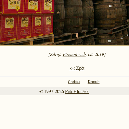
[Zdroj:
Firemní web
, cit. 2019]
<< Zpět
Cookies
Kontakt
© 1997-2026
Petr Hloušek