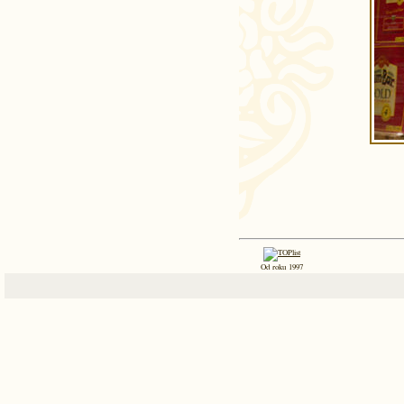
Od roku 1997