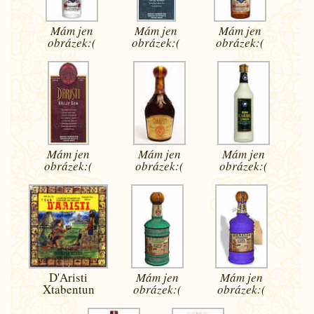
Mám jen
Mám jen
Mám jen
obrázek:(
obrázek:(
obrázek:(
Mám jen
Mám jen
Mám jen
obrázek:(
obrázek:(
obrázek:(
D'Aristi
Mám jen
Mám jen
Xtabentun
obrázek:(
obrázek:(