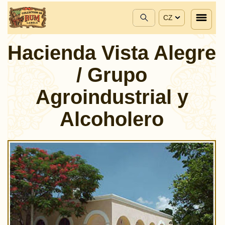
CZ
Hacienda Vista Alegre
/ Grupo
Agroindustrial y
Alcoholero