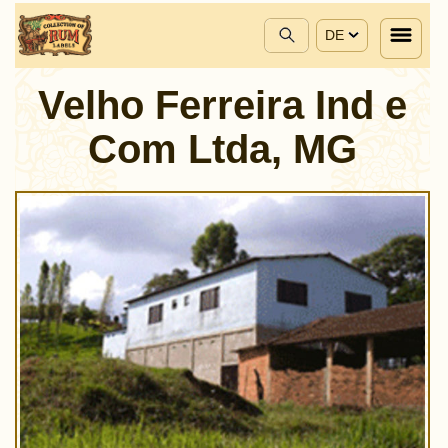
DE
Velho Ferreira Ind e
Com Ltda, MG