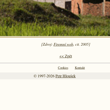
[Zdroj:
Firemní web
, cit. 2005]
<< Zpět
Cookies
Kontakt
© 1997-2026
Petr Hloušek