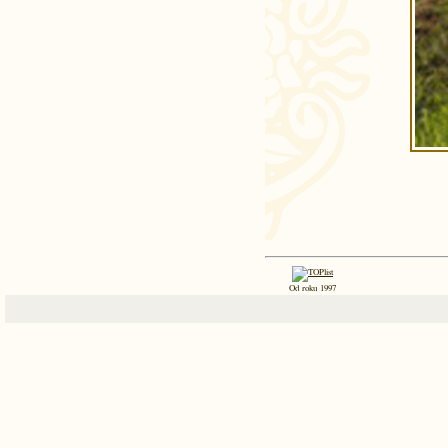
Od roku 1997